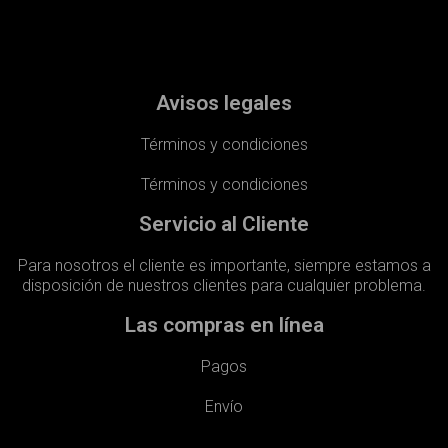
Avisos legales
Términos y condiciones
Términos y condiciones
Servicio al Cliente
Para nosotros el cliente es importante, siempre estamos a
disposición de nuestros clientes para cualquier problema.
Las compras en línea
Pagos
Envío​