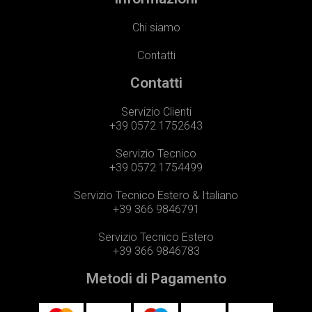
Chi siamo
Contatti
Contatti
Servizio Clienti
+39 0572 1752643
Servizio Tecnico
+39 0572 1754499
Servizio Tecnico Estero & Italiano
+39 366 9846791
Servizio Tecnico Estero
+39 366 9846783
Metodi di Pagamento