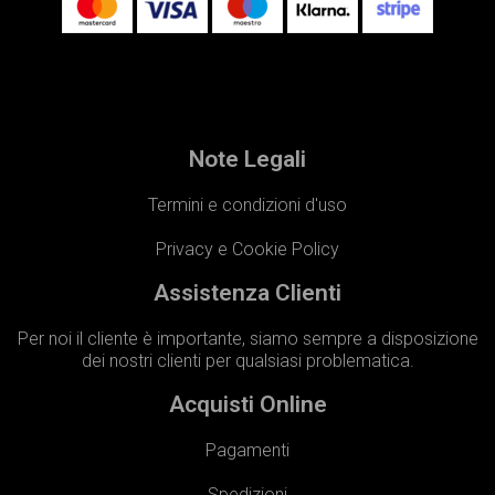
Note Legali
Termini e condizioni d'uso
Privacy e Cookie Policy
Assistenza Clienti
Per noi il cliente è importante, siamo sempre a disposizione
dei nostri clienti per qualsiasi problematica.
Acquisti Online
Pagamenti
Spedizioni​