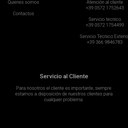
Quienes somos
Atención al cliente
+39 0572 1752643
Contactos
Servicio tecnico
+39 0572 1754499
Servicio Técnico Exterio
+39 366 9846783
Servicio al Cliente
Para nosotros el cliente es importante, siempre
estamos a disposición de nuestros clientes para
cualquier problema.