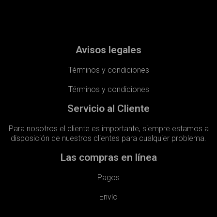
Avisos legales
Términos y condiciones
Términos y condiciones
Servicio al Cliente
Para nosotros el cliente es importante, siempre estamos a
disposición de nuestros clientes para cualquier problema.
Las compras en línea
Pagos
Envío​