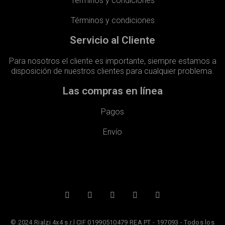
Términos y condiciones
Términos y condiciones
Servicio al Cliente
Para nosotros el cliente es importante, siempre estamos a
disposición de nuestros clientes para cualquier problema.
Las compras en línea
Pagos
Envío​
© 2024 Rialzi 4x4 s.r.l CIF 01990510479 REA PT - 197093 - Todos los