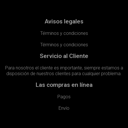
Avisos legales
Términos y condiciones
Términos y condiciones
Servicio al Cliente
Para nosotros el cliente es importante, siempre estamos a
disposición de nuestros clientes para cualquier problema.
Las compras en línea
Pagos
Envío​