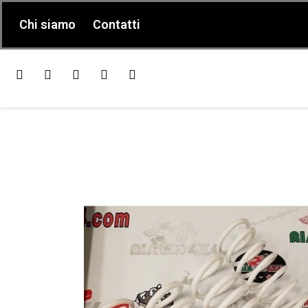
Chi siamo
Contatti