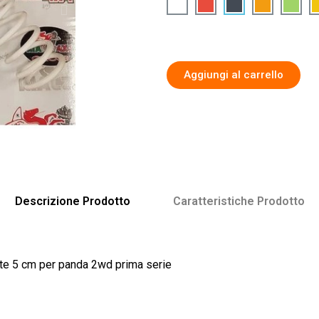
Aggiungi al carrello
Descrizione Prodotto​
Caratteristiche Prodotto​
lzate 5 cm per panda 2wd prima serie