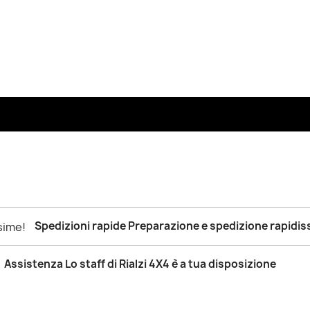
Spedizioni rapide Preparazione e spedizione rapidis
Assistenza Lo staff di Rialzi 4X4 è a tua disposizione