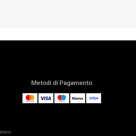
Metodi di Pagamento
aliano