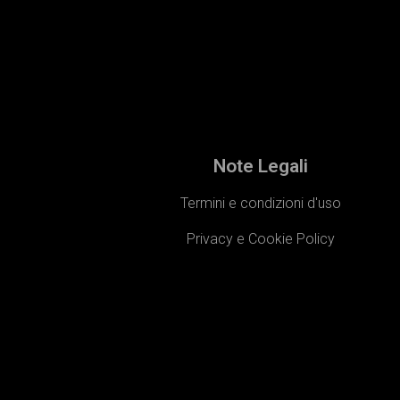
Note Legali
Termini e condizioni d'uso
Privacy e Cookie Policy