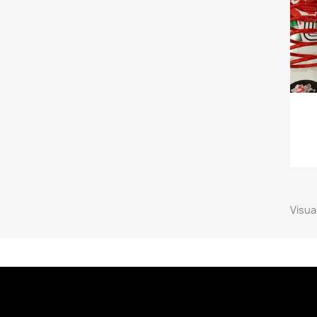
Visual