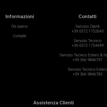
Informazioni
Contatti
Chi siamo
Servizio Clienti
+39 0572 1752643
Contatti
Servizio Tecnico
+39 0572 1754499
Servizio Tecnico Estero & It
+39 366 9846791
Servizio Tecnico Ester
+39 366 9846783
Assistenza Clienti