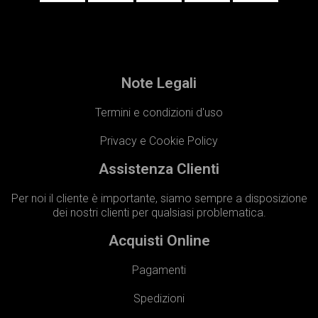
Note Legali
Termini e condizioni d'uso
Privacy e Cookie Policy
Assistenza Clienti
Per noi il cliente è importante, siamo sempre a disposizione
dei nostri clienti per qualsiasi problematica.
Acquisti Online
Pagamenti
Spedizioni​