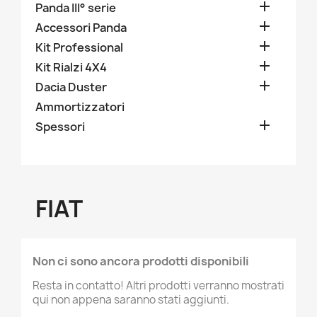

Panda III° serie

Accessori Panda

Kit Professional

Kit Rialzi 4X4

Dacia Duster
Ammortizzatori

Spessori
FIAT
Non ci sono ancora prodotti disponibili
Resta in contatto! Altri prodotti verranno mostrati
qui non appena saranno stati aggiunti.